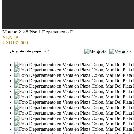
Moreno 2148 Piso 1 Departamento D
VENTA
USD135.000
,
¿te gusta esta propiedad?