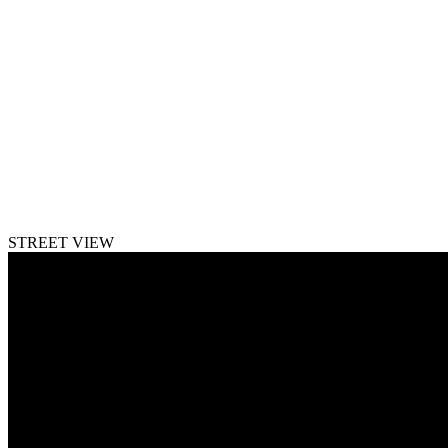
STREET VIEW