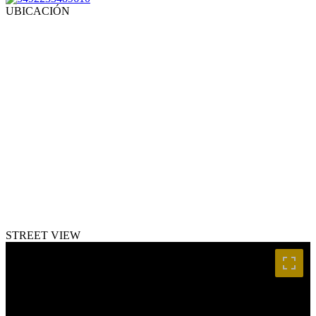
UBICACIÓN
STREET VIEW