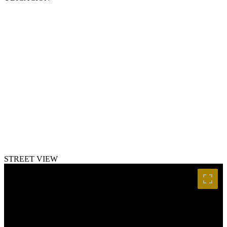
STREET VIEW