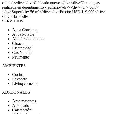
calidad</div><div>Cableado nuevo</div><div>Obra de gas
realizada en departamento y edificio</div><div><br></div>
<div>Superficie: 56 m²</div><div>Precio: USD 119.900</div>
<div><br></div>
SERVICIOS
Agua Corriente
Agua Potable
Alumbrado público
Cloaca
Electricidad
Gas Natural
Pavimento
AMBIENTES
Cocina
Lavadero
Living comedor
ADICIONALES
Apto mascotas
Amoblado
Calefacción