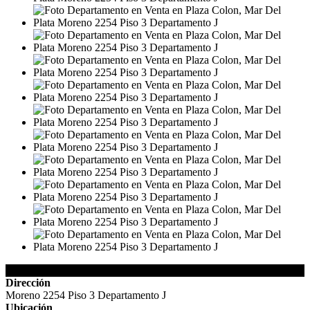
Detalles de la Propiedad
Dirección
Moreno 2254 Piso 3 Departamento J
Ubicación