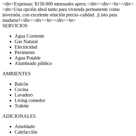
<div>Expensas: $150.000 mensuales aprox.</div><div><br></div>
<div>Una opción ideal tanto para vivienda permanente como
inversión, con excelente relación precio–calidad. ¡Listo para
mudarse!</div><div><br></div><br>
SERVICIOS
Agua Corriente
Gas Natural
Electricidad
Pavimento
Agua Potable
Alumbrado público
AMBIENTES
Balcón
Cocina
Lavadero
Living comedor
Toilette
ADICIONALES
Amoblado
Calefacción