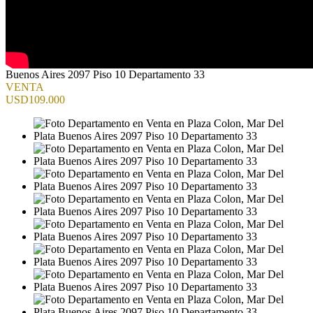
Buenos Aires 2097 Piso 10 Departamento 33
VENTA
USD109.000