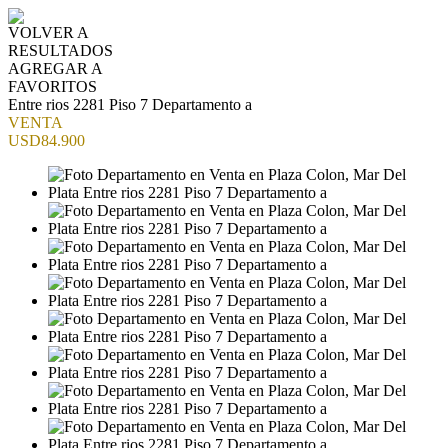
VOLVER A
RESULTADOS
AGREGAR A
FAVORITOS
Entre rios 2281 Piso 7 Departamento a
VENTA
USD84.900