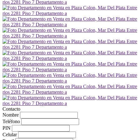
Contacto
Nombre
Teléfono
PIN
Celular