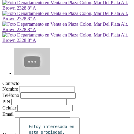
Contacto
Nombre
Teléfono
PIN
Celular
Email